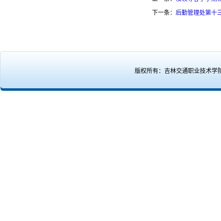
下一条：
后勤管理处第十
版权所有：吉林交通职业技术学院后