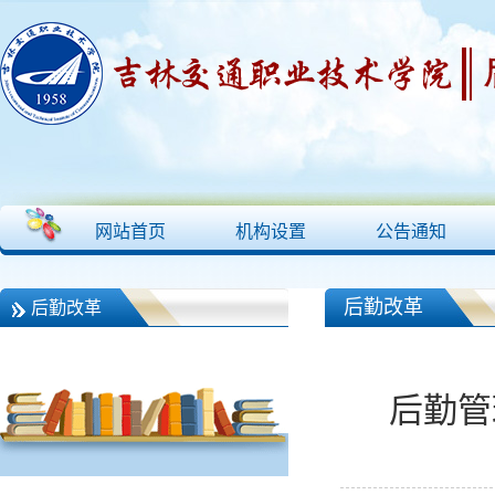
网站首页
机构设置
公告通知
后勤改革
后勤改革
后勤管